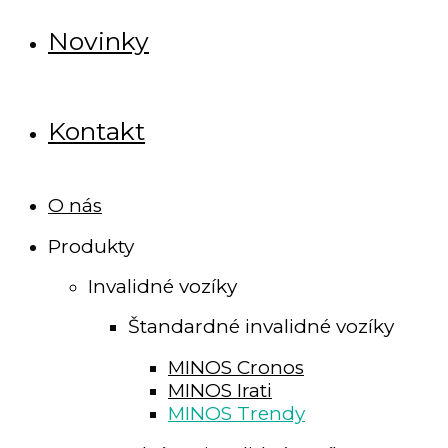
Novinky
Kontakt
O nás
Produkty
Invalidné vozíky
Štandardné invalidné vozíky
MINOS Cronos
MINOS Irati
MINOS Trendy