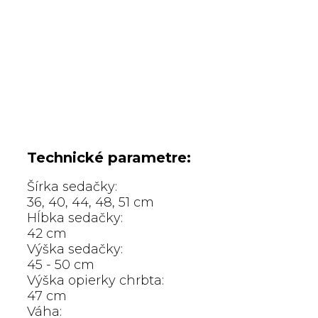
Technické parametre:
Šírka sedačky:
36, 40, 44, 48, 51 cm
Hĺbka sedačky:
42 cm
Výška sedačky:
45 - 50 cm
Výška opierky chrbta:
47 cm
Váha: